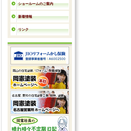
ショールームのご案内
新着情報
リンク