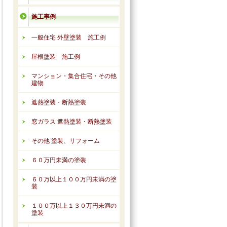
施工事例
一般住宅 外壁塗装 施工例
屋根塗装 施工例
マンション・集合住宅・その他
建物
遮熱塗装・断熱塗装
窓ガラス 遮熱塗装・断熱塗装
その他 塗装、リフォーム
６０万円未満の塗装
６０万以上１００万円未満の塗
装
１００万以上１３０万円未満の
塗装