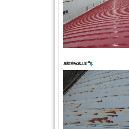
屋根塗装施工前