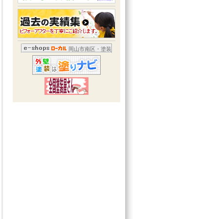
岡山市南区・塗装