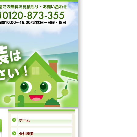
ホーム
会社概要