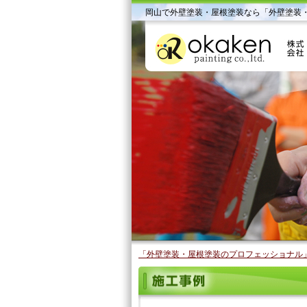
岡山で外壁塗装・屋根塗装なら「外壁塗装
「外壁塗装・屋根塗装のプロフェッショナル」