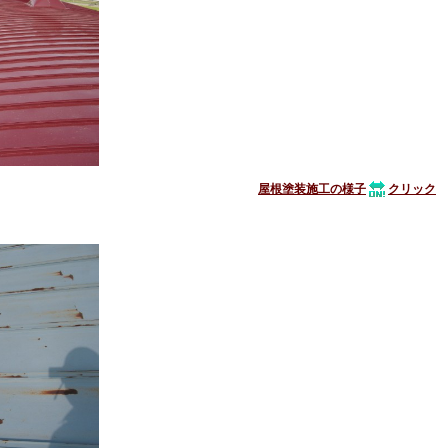
屋根塗装施工の様子
クリック