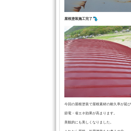
屋根塗装施工完了
今回の屋根塗装で屋根素材の耐久率が延び
節電・省エネ効果が高まります。
美観的にも美しくなりました。