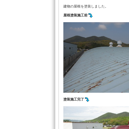
建物の屋根を塗装しました。
屋根塗装施工前
塗装施工完了