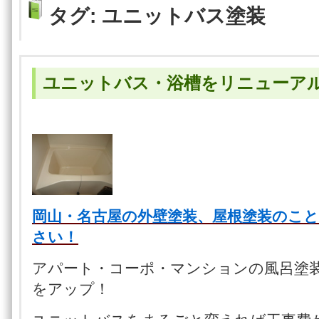
タグ:
ユニットバス塗装
ユニットバス・浴槽をリニューア
岡山・名古屋の外壁塗装、屋根塗装のこ
さい！
アパート・コーポ・マンションの風呂塗
をアップ！