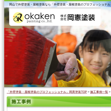
岡山で外壁塗装・屋根塗装なら「外壁塗装・屋根塗装のプロフェッショナル
「外壁塗装・屋根塗装のプロフェッショナル」岡憲塗装TOP
>
施工事例一覧