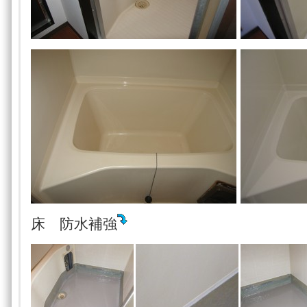
床 防水補強