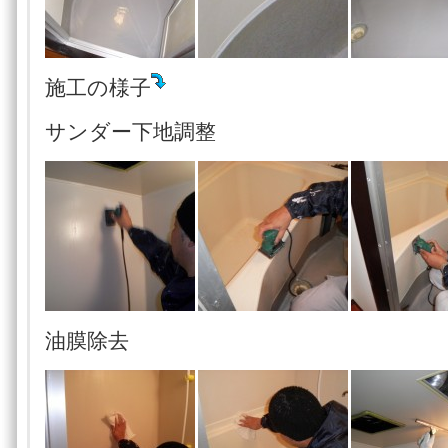
施工の様子
サンダー下地調整
油膜除去