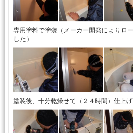
専用塗料で塗装（メーカー開発によりロ
した）
塗装後、十分乾燥せて（２４時間）仕上げ