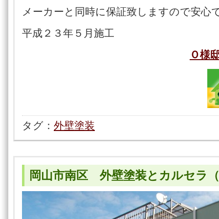
メーカーと同時に保証致しますので安心
平成２３年５月施工
Ｏ様
タグ：
外壁塗装
岡山市南区 外壁塗装とカルセラ