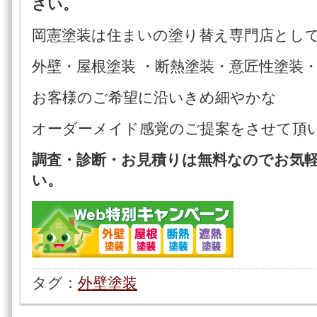
さい。
岡憲塗装は住まいの塗り替え専門店とし
外壁・屋根塗装 ・断熱塗装・意匠性塗装
お客様のご希望に沿いきめ細やかな
オーダーメイド感覚のご提案をさせて
調査・診断・お見積りは無料なのでお気
い。
タグ：
外壁塗装