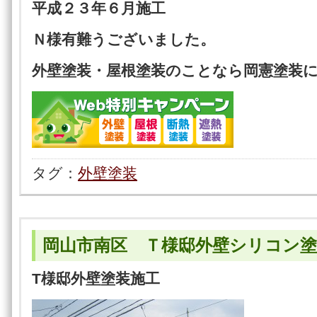
平成２３年６月施工
Ｎ様有難うございました。
外壁塗装・屋根塗装のことなら岡憲塗装
タグ：
外壁塗装
岡山市南区 Ｔ様邸外壁シリコン塗
T様邸外壁塗装施工