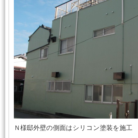
Ｎ様邸外壁の側面はシリコン塗装を施工