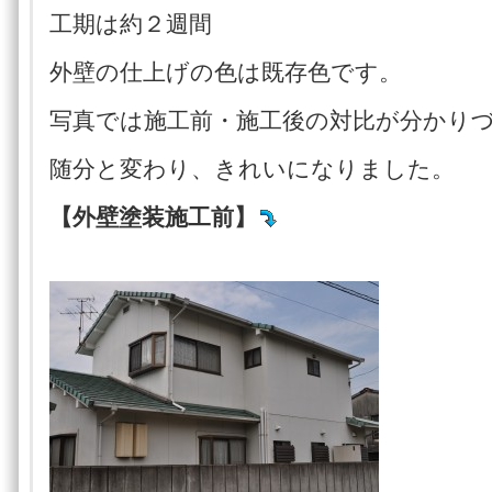
工期は約２週間
外壁の仕上げの色は既存色です。
写真では施工前・施工後の対比が分かり
随分と変わり、きれいになりました。
【外壁塗装施工前】