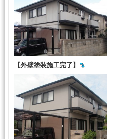
【外壁塗装施工完了】