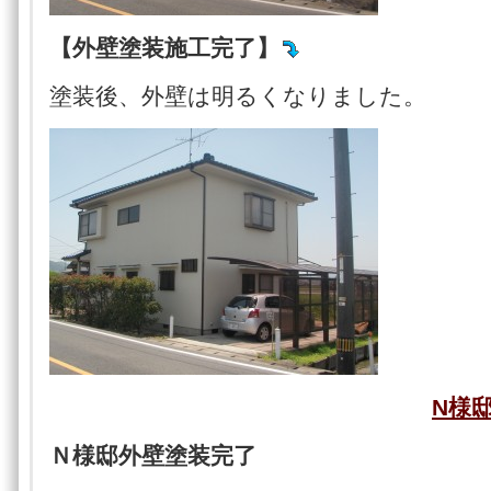
【外壁塗装施工完了】
塗装後、外壁は明るくなりました。
N様
Ｎ様邸外壁塗装完了