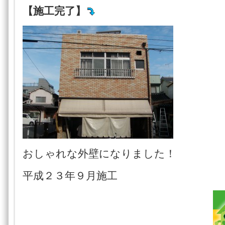
【施工完了】
おしゃれな外壁になりました！
平成２３年９月施工