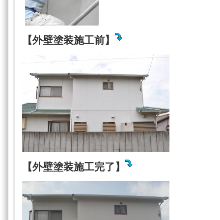
【外壁塗装施工前】
【外壁塗装施工完了】