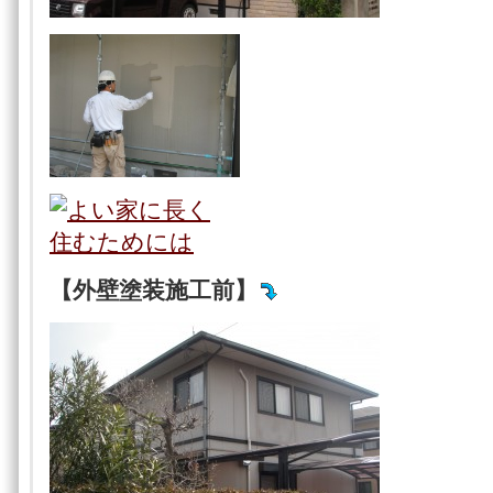
【外壁塗装施工前】