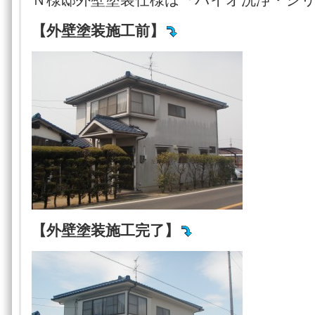
【外壁塗装施工前】
【外壁塗装施工完了】