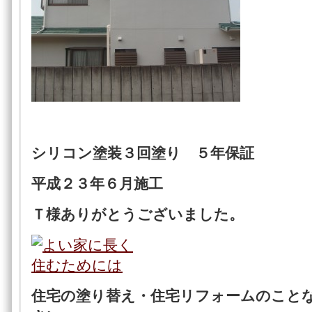
シリコン塗装３回塗り ５年保証
平成２３年６月施工
Ｔ様ありがとうございました。
住宅の塗り替え・住宅リフォームのこと