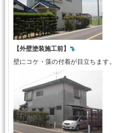
【外壁塗装施工前】
壁にコケ・藻の付着が目立ちます。