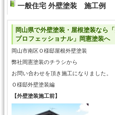
一般住宅 外壁塗装 施工例
岡山県で外壁塗装・屋根塗装なら「
プロフェッショナル」岡憲塗装へ
岡山市南区Ｏ様邸屋根外壁塗装
弊社岡憲塗装のチラシから
お問い合わせを頂き施工になりました。
Ｏ様邸外壁塗装編
【外壁塗装施工前】