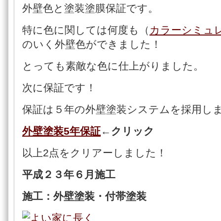
外壁色と塗装塗膜保証です。
特に色に関しては何度も（
カラーシミュ
のいく外壁色ができました！
とっても素敵な色に仕上がりました。
次に保証です！
保証は５年の外壁塗装システムを採用し
外壁塗装5年保証
←クリック
以上2点をクリアーしました！
平成２３年６月施工
施工：外壁塗装・付帯塗装